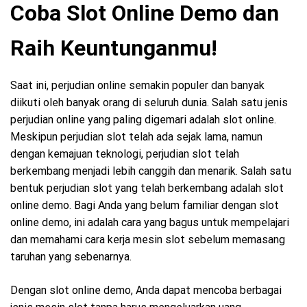
Coba Slot Online Demo dan
Raih Keuntunganmu!
Saat ini, perjudian online semakin populer dan banyak
diikuti oleh banyak orang di seluruh dunia. Salah satu jenis
perjudian online yang paling digemari adalah slot online.
Meskipun perjudian slot telah ada sejak lama, namun
dengan kemajuan teknologi, perjudian slot telah
berkembang menjadi lebih canggih dan menarik. Salah satu
bentuk perjudian slot yang telah berkembang adalah slot
online demo. Bagi Anda yang belum familiar dengan slot
online demo, ini adalah cara yang bagus untuk mempelajari
dan memahami cara kerja mesin slot sebelum memasang
taruhan yang sebenarnya.
Dengan slot online demo, Anda dapat mencoba berbagai