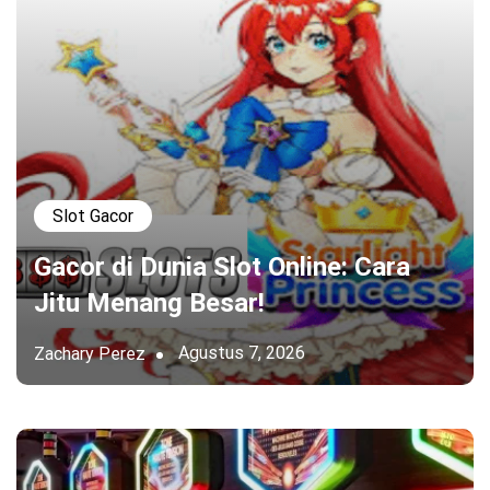
Slot Gacor
Gacor di Dunia Slot Online: Cara
Jitu Menang Besar!
Agustus 7, 2026
Zachary Perez