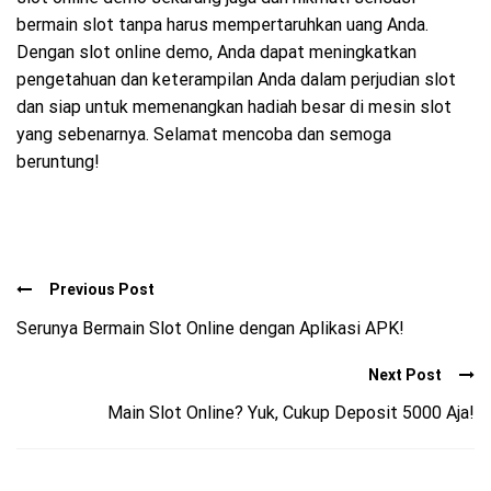
bermain slot tanpa harus mempertaruhkan uang Anda.
Dengan slot online demo, Anda dapat meningkatkan
pengetahuan dan keterampilan Anda dalam perjudian slot
dan siap untuk memenangkan hadiah besar di mesin slot
yang sebenarnya. Selamat mencoba dan semoga
beruntung!
Previous Post
Serunya Bermain Slot Online dengan Aplikasi APK!
Next Post
Main Slot Online? Yuk, Cukup Deposit 5000 Aja!