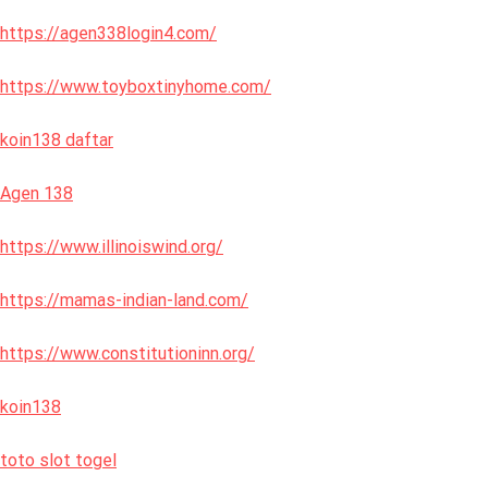
https://agen338login4.com/
https://www.toyboxtinyhome.com/
koin138 daftar
Agen 138
https://www.illinoiswind.org/
https://mamas-indian-land.com/
https://www.constitutioninn.org/
koin138
toto slot togel