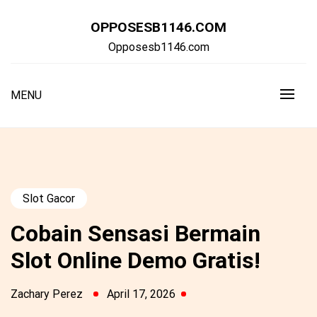
Skip
to
OPPOSESB1146.COM
content
Opposesb1146.com
MENU
Slot Gacor
Cobain Sensasi Bermain
Slot Online Demo Gratis!
Zachary Perez
April 17, 2026