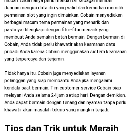
mudah. Anda hanya perlu mendaftar sebagai member
dengan mengisi data diri yang valid dan kemudian memilih
permainan slot yang ingin dimainkan. Cobain menyediakan
berbagai macam tema permainan yang menarik dan
pastinya dilengkapi dengan fitur-fitur menarik yang
membuat Anda semakin betah bermain. Dengan bermain di
Cobain, Anda tidak perlu khawatir akan keamanan data
pribadi Anda karena Cobain menggunakan sistem keamanan
yang terpercaya dan terjamin.
Tidak hanya itu, Cobain juga menyediakan layanan
pelanggan yang siap membantu Anda jika mengalami
kendala saat bermain. Tim customer service Cobain siap
melayani Anda selama 24 jam setiap hari. Dengan demikian,
Anda dapat bermain dengan tenang dan nyaman tanpa perlu
khawatir akan masalah teknis yang mungkin terjadi.
Tips dan Trik untuk Meraih