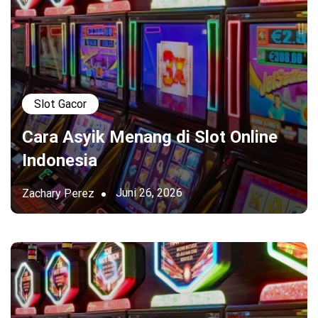
Slot Gacor
Cara Asyik Menang di Slot Online
Indonesia
Juni 26, 2026
Zachary Perez