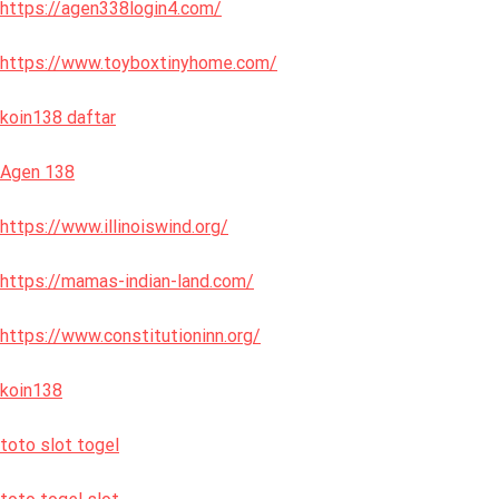
https://agen338login4.com/
https://www.toyboxtinyhome.com/
koin138 daftar
Agen 138
https://www.illinoiswind.org/
https://mamas-indian-land.com/
https://www.constitutioninn.org/
koin138
toto slot togel