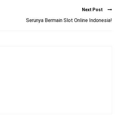
Next Post
Serunya Bermain Slot Online Indonesia!