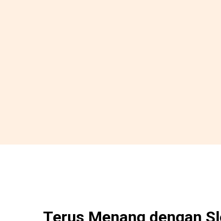
Terus Menang dengan Slo