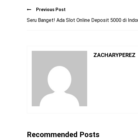
Previous Post
Seru Banget! Ada Slot Online Deposit 5000 di Indo
ZACHARYPEREZ
Recommended Posts