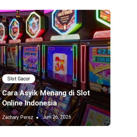
Slot Gacor
Cara Asyik Menang di Slot
Online Indonesia
Juni 26, 2026
Zachary Perez