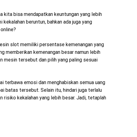
ja kita bisa mendapatkan keuntungan yang lebih
 kekalahan beruntun, bahkan ada juga yang
 online?
mesin slot memiliki persentase kemenangan yang
yang memberikan kemenangan besar namun lebih
n mesin tersebut dan pilih yang paling sesuai
mpai terbawa emosi dan menghabiskan semua uang
atas tersebut. Selain itu, hindari juga terlalu
risiko kekalahan yang lebih besar. Jadi, tetaplah