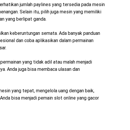
erhatikan jumlah paylines yang tersedia pada mesin
angan. Selain itu, pilih juga mesin yang memiliki
an yang berlipat ganda.
dalkan keberuntungan semata. Ada banyak panduan
ofesional dan coba aplikasikan dalam permainan
ar.
 permainan yang tidak adil atau malah menjadi
nya. Anda juga bisa membaca ulasan dan
 mesin yang tepat, mengelola uang dengan baik,
 Anda bisa menjadi pemain slot online yang gacor