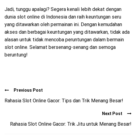
Jadi, tunggu apalagi? Segera kenali lebih dekat dengan
dunia slot online di Indonesia dan raih keuntungan seru
yang ditawarkan oleh permainan ini. Dengan kemudahan
akses dan berbagai keuntungan yang ditawarkan, tidak ada
alasan untuk tidak mencoba peruntungan dalam bermain
slot online. Selamat bersenang-senang dan semoga
beruntung!
Previous Post
Rahasia Slot Online Gacor: Tips dan Trik Menang Besar!
Next Post
Rahasia Slot Online Gacor: Trik Jitu untuk Menang Besar!