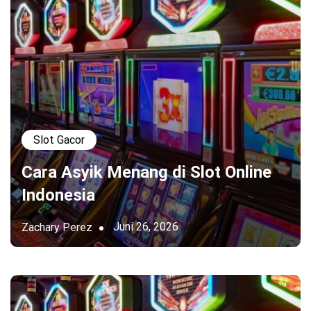
Slot Gacor
Cara Asyik Menang di Slot Online
Indonesia
Juni 26, 2026
Zachary Perez