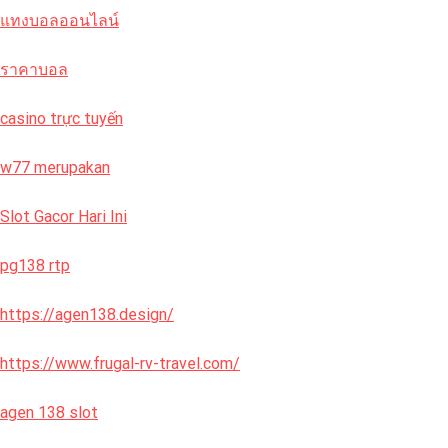
แทงบอลออนไลน์
ราคาบอล
casino trực tuyến
w77 merupakan
Slot Gacor Hari Ini
pg138 rtp
https://agen138.design/
https://www.frugal-rv-travel.com/
agen 138 slot