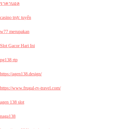
ราคาบอล
casino trực tuyến
w77 merupakan
Slot Gacor Hari Ini
pg138 rtp
https://agen138.design/
https://www.frugal-rv-travel.com/
agen 138 slot
naga138