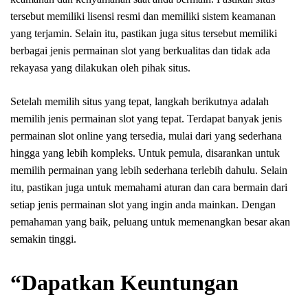
tersebut memiliki lisensi resmi dan memiliki sistem keamanan
yang terjamin. Selain itu, pastikan juga situs tersebut memiliki
berbagai jenis permainan slot yang berkualitas dan tidak ada
rekayasa yang dilakukan oleh pihak situs.
Setelah memilih situs yang tepat, langkah berikutnya adalah
memilih jenis permainan slot yang tepat. Terdapat banyak jenis
permainan slot online yang tersedia, mulai dari yang sederhana
hingga yang lebih kompleks. Untuk pemula, disarankan untuk
memilih permainan yang lebih sederhana terlebih dahulu. Selain
itu, pastikan juga untuk memahami aturan dan cara bermain dari
setiap jenis permainan slot yang ingin anda mainkan. Dengan
pemahaman yang baik, peluang untuk memenangkan besar akan
semakin tinggi.
“Dapatkan Keuntungan