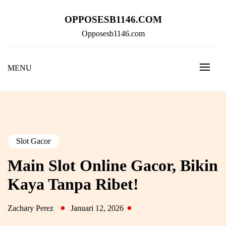
Skip
to
OPPOSESB1146.COM
content
Opposesb1146.com
MENU
Slot Gacor
Main Slot Online Gacor, Bikin
Kaya Tanpa Ribet!
Zachary Perez
Januari 12, 2026