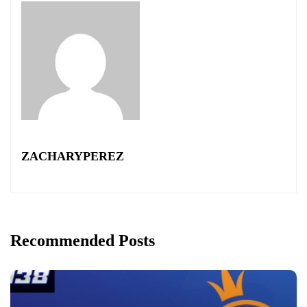
ZACHARYPEREZ
Recommended Posts