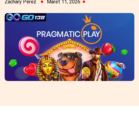
Zachary Perez
Maret 11, 2026