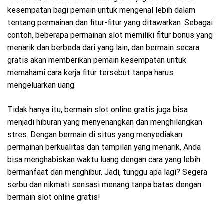
kesempatan bagi pemain untuk mengenal lebih dalam
tentang permainan dan fitur-fitur yang ditawarkan. Sebagai
contoh, beberapa permainan slot memiliki fitur bonus yang
menarik dan berbeda dari yang lain, dan bermain secara
gratis akan memberikan pemain kesempatan untuk
memahami cara kerja fitur tersebut tanpa harus
mengeluarkan uang.
Tidak hanya itu, bermain slot online gratis juga bisa
menjadi hiburan yang menyenangkan dan menghilangkan
stres. Dengan bermain di situs yang menyediakan
permainan berkualitas dan tampilan yang menarik, Anda
bisa menghabiskan waktu luang dengan cara yang lebih
bermanfaat dan menghibur. Jadi, tunggu apa lagi? Segera
serbu dan nikmati sensasi menang tanpa batas dengan
bermain slot online gratis!