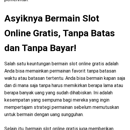
Asyiknya Bermain Slot
Online Gratis, Tanpa Batas
dan Tanpa Bayar!
Salah satu keuntungan bermain slot online gratis adalah
Anda bisa memainkan permainan favorit tanpa batasan
waktu atau batasan tertentu. Anda bisa bermain kapan saja
dan di mana saja tanpa harus memikirkan berapa lama atau
berapa banyak uang yang sudah dihabiskan. Ini adalah
kesempatan yang sempurna bagi mereka yang ingin
mempertajam strategi permainan sebelum memutuskan
untuk bermain dengan uang sungguhan.
Selain itu, bermain slot online gratis juga memberikan