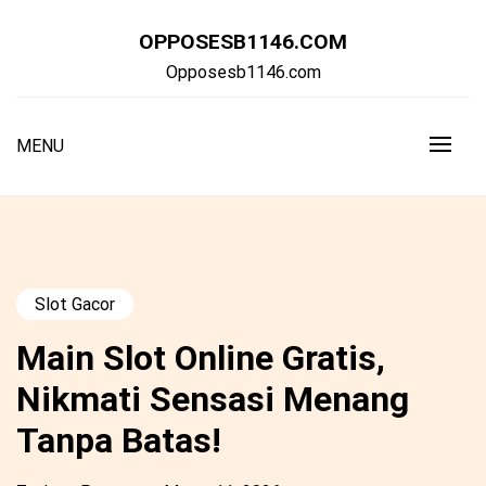
Skip
to
OPPOSESB1146.COM
content
Opposesb1146.com
MENU
Slot Gacor
Main Slot Online Gratis,
Nikmati Sensasi Menang
Tanpa Batas!