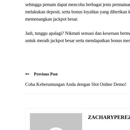
sehingga pemain dapat mencoba berbagai jenis permainan s
melakukan deposit, serta bonus loyalitas yang diberikan
memenangkan jackpot besar.
Jadi, tunggu apalagi? Nikmati sensasi dan keseruan ber
untuk meraih jackpot besar serta mendapatkan bonus men
Previous Post
Coba Keberuntungan Anda dengan Slot Online Demo!
ZACHARYPERE