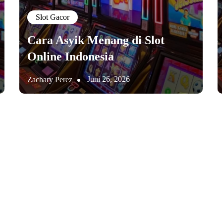
Slot Gacor
Cara Asyik Menang di Slot
Online Indonesia
Juni 26, 2026
Zachary Perez