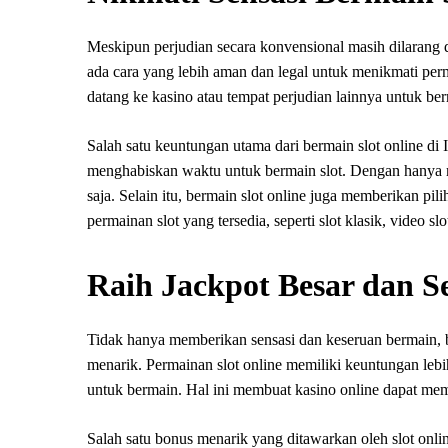
Meskipun perjudian secara konvensional masih dilarang d
ada cara yang lebih aman dan legal untuk menikmati perm
datang ke kasino atau tempat perjudian lainnya untuk ber
Salah satu keuntungan utama dari bermain slot online d
menghabiskan waktu untuk bermain slot. Dengan hanya me
saja. Selain itu, bermain slot online juga memberikan p
permainan slot yang tersedia, seperti slot klasik, video slo
Raih Jackpot Besar dan S
Tidak hanya memberikan sensasi dan keseruan bermain, 
menarik. Permainan slot online memiliki keuntungan leb
untuk bermain. Hal ini membuat kasino online dapat me
Salah satu bonus menarik yang ditawarkan oleh slot onli