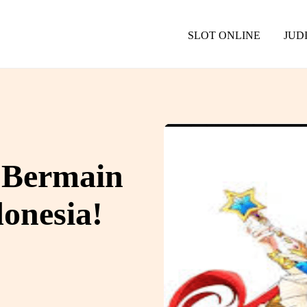
SLOT ONLINE
JUD
 Bermain
donesia!