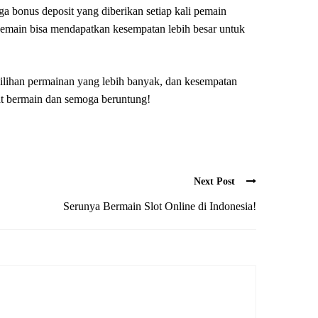
ga bonus deposit yang diberikan setiap kali pemain
 pemain bisa mendapatkan kesempatan lebih besar untuk
pilihan permainan yang lebih banyak, dan kesempatan
mat bermain dan semoga beruntung!
Next Post
Serunya Bermain Slot Online di Indonesia!