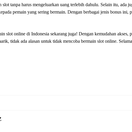
lot tanpa harus mengeluarkan uang terlebih dahulu. Selain itu, ada ju
 kepada pemain yang sering bermain. Dengan berbagai jenis bonus ini,
main slot online di Indonesia sekarang juga! Dengan kemudahan akses, 
arik, tidak ada alasan untuk tidak mencoba bermain slot online. Sela
Z