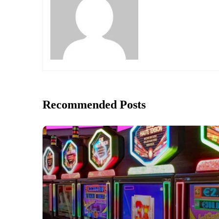
Recommended Posts