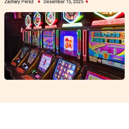
Zachary Perez
Desember 15, 2025