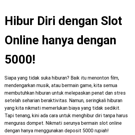
Hibur Diri dengan Slot
Online hanya dengan
5000!
Siapa yang tidak suka hiburan? Baik itu menonton film,
mendengarkan musik, atau bermain game, kita semua
membutuhkan hiburan untuk melepaskan penat dan stres
setelah seharian beraktivitas. Namun, seringkali hiburan
yang kita nikmati memerlukan biaya yang tidak sedikit.
Tapi tenang, kini ada cara untuk menghibur diri tanpa harus
menguras dompet. Nikmati serunya bermain slot online
dengan hanya menggunakan deposit 5000 rupiah!