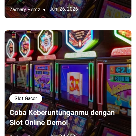
Juni 26, 2026
Zachary Perez
Slot Gacor
Coba Keberuntunganmu dengan
Slot Online Demo!