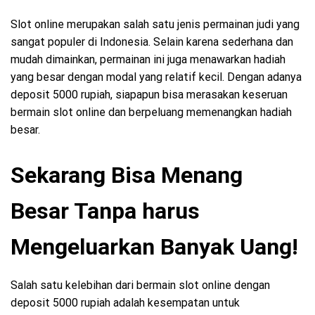
Slot online merupakan salah satu jenis permainan judi yang
sangat populer di Indonesia. Selain karena sederhana dan
mudah dimainkan, permainan ini juga menawarkan hadiah
yang besar dengan modal yang relatif kecil. Dengan adanya
deposit 5000 rupiah, siapapun bisa merasakan keseruan
bermain slot online dan berpeluang memenangkan hadiah
besar.
Sekarang Bisa Menang
Besar Tanpa harus
Mengeluarkan Banyak Uang!
Salah satu kelebihan dari bermain slot online dengan
deposit 5000 rupiah adalah kesempatan untuk