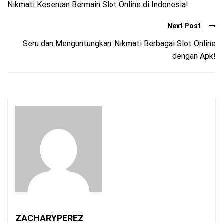
Nikmati Keseruan Bermain Slot Online di Indonesia!
Next Post
Seru dan Menguntungkan: Nikmati Berbagai Slot Online
dengan Apk!
ZACHARYPEREZ