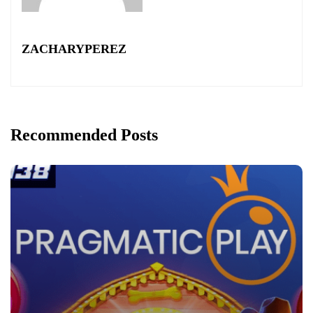
ZACHARYPEREZ
Recommended Posts