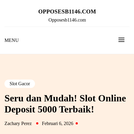
Skip
to
OPPOSESB1146.COM
content
Opposesb1146.com
MENU
Slot Gacor
Seru dan Mudah! Slot Online
Deposit 5000 Terbaik!
Zachary Perez
Februari 6, 2026