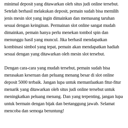
minimal deposit yang ditawarkan oleh situs judi online tersebut.
Setelah berhasil melakukan deposit, pemain sudah bisa memilih
jenis mesin slot yang ingin dimainkan dan memasang taruhan
sesuai dengan keinginan. Permainan slot online sangat mudah
dimainkan, pemain hanya perlu menekan tombol spin dan
menunggu hasil yang muncul. Jika berhasil mendapatkan
kombinasi simbol yang tepat, pemain akan mendapatkan hadiah
sesuai dengan yang ditawarkan oleh mesin slot tersebut.
Dengan cara-cara yang mudah tersebut, pemain sudah bisa
merasakan keseruan dan peluang menang besar di slot online
deposit 5000 terbaik. Jangan lupa untuk memanfaatkan fitur-fitur
menarik yang ditawarkan oleh situs judi online tersebut untuk
meningkatkan peluang menang. Dan yang terpenting, jangan lupa
untuk bermain dengan bijak dan bertanggung jawab. Selamat
mencoba dan semoga beruntung!