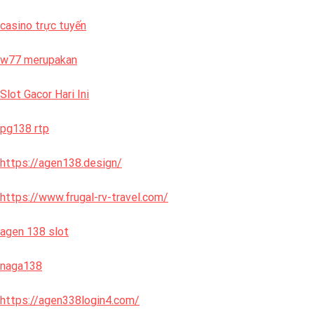
casino trực tuyến
w77 merupakan
Slot Gacor Hari Ini
pg138 rtp
https://agen138.design/
https://www.frugal-rv-travel.com/
agen 138 slot
naga138
https://agen338login4.com/