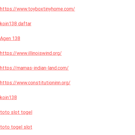
https://www.toyboxtinyhome.com/
koin138 daftar
Agen 138
https://www.illinoiswind.org/
https://mamas-indian-land.com/
https://www.constitutioninn.org/
koin138
toto slot togel
toto togel slot