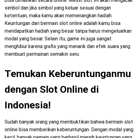
bisa dimainkan secara online. Mesin slot ini akan mengacak
simbol dan jika simbol yang keluar sesuai dengan
ketentuan, maka kamu akan memenangkan hadiah.
Keuntungan dari bermain slot online adalah kamu bisa
mendapatkan hadiah yang besar tanpa harus mengeluarkan
modal yang besar. Selain itu, game ini juga sangat
menghibur karena grafis yang menarik dan efek suara yang
membuat permainan semakin seru.
Temukan Keberuntunganmu
dengan Slot Online di
Indonesia!
Sudah banyak orang yang membuktikan bahwa bermain slot
online bisa memberikan keberuntungan. Dengan modal yang
kecil, banyak pemain yang berhasil meraih keuntungan yang