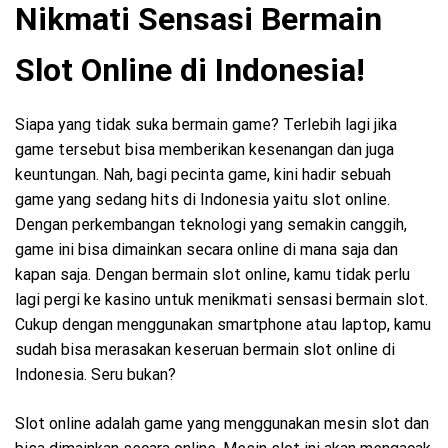
Nikmati Sensasi Bermain
Slot Online di Indonesia!
Siapa yang tidak suka bermain game? Terlebih lagi jika
game tersebut bisa memberikan kesenangan dan juga
keuntungan. Nah, bagi pecinta game, kini hadir sebuah
game yang sedang hits di Indonesia yaitu slot online.
Dengan perkembangan teknologi yang semakin canggih,
game ini bisa dimainkan secara online di mana saja dan
kapan saja. Dengan bermain slot online, kamu tidak perlu
lagi pergi ke kasino untuk menikmati sensasi bermain slot.
Cukup dengan menggunakan smartphone atau laptop, kamu
sudah bisa merasakan keseruan bermain slot online di
Indonesia. Seru bukan?
Slot online adalah game yang menggunakan mesin slot dan