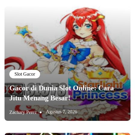
Slot Gacor
Gacor di Dunia Slot Online: Cara
Jitu Menang Besar!
Agustus 7, 2026
Zachary Perez