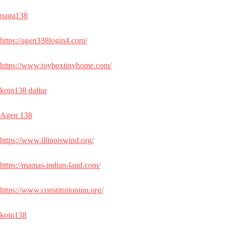
naga138
https://agen338login4.com/
https://www.toyboxtinyhome.com/
koin138 daftar
Agen 138
https://www.illinoiswind.org/
https://mamas-indian-land.com/
https://www.constitutioninn.org/
koin138