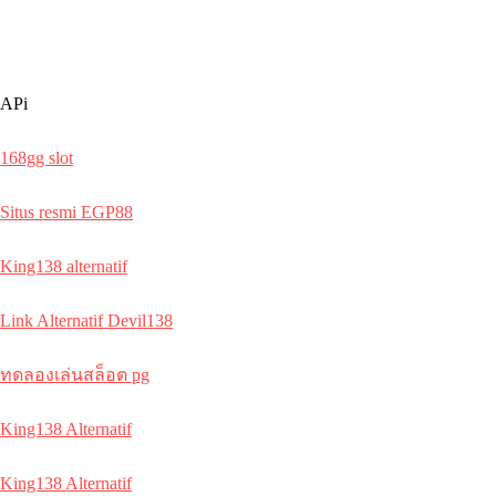
APi
168gg slot
Situs resmi EGP88
King138 alternatif
Link Alternatif Devil138
ทดลองเล่นสล็อต pg
King138 Alternatif
King138 Alternatif