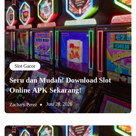
Slot Gacor
Seru dan Mudah! Download Slot
Online APK Sekarang!
Juni 28, 2026
Zachary Perez