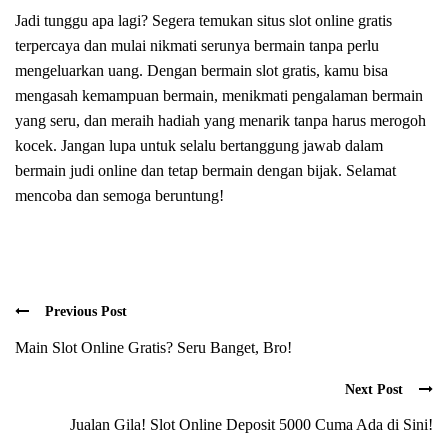
Jadi tunggu apa lagi? Segera temukan situs slot online gratis
terpercaya dan mulai nikmati serunya bermain tanpa perlu
mengeluarkan uang. Dengan bermain slot gratis, kamu bisa
mengasah kemampuan bermain, menikmati pengalaman bermain
yang seru, dan meraih hadiah yang menarik tanpa harus merogoh
kocek. Jangan lupa untuk selalu bertanggung jawab dalam
bermain judi online dan tetap bermain dengan bijak. Selamat
mencoba dan semoga beruntung!
Previous Post
Main Slot Online Gratis? Seru Banget, Bro!
Next Post
Jualan Gila! Slot Online Deposit 5000 Cuma Ada di Sini!