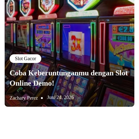
Slot Gacor
Coba Keberuntunganmu dengan Slot
Online Demo!
Juni 24, 2026
Zachary Perez