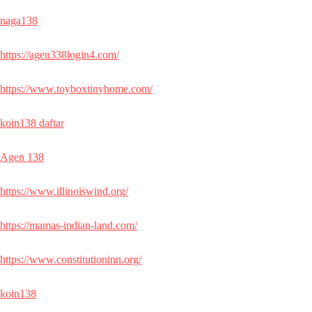
naga138
https://agen338login4.com/
https://www.toyboxtinyhome.com/
koin138 daftar
Agen 138
https://www.illinoiswind.org/
https://mamas-indian-land.com/
https://www.constitutioninn.org/
koin138