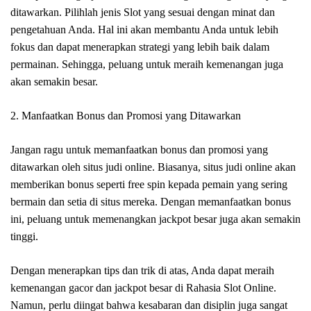
ditawarkan. Pilihlah jenis Slot yang sesuai dengan minat dan
pengetahuan Anda. Hal ini akan membantu Anda untuk lebih
fokus dan dapat menerapkan strategi yang lebih baik dalam
permainan. Sehingga, peluang untuk meraih kemenangan juga
akan semakin besar.
2. Manfaatkan Bonus dan Promosi yang Ditawarkan
Jangan ragu untuk memanfaatkan bonus dan promosi yang
ditawarkan oleh situs judi online. Biasanya, situs judi online akan
memberikan bonus seperti free spin kepada pemain yang sering
bermain dan setia di situs mereka. Dengan memanfaatkan bonus
ini, peluang untuk memenangkan jackpot besar juga akan semakin
tinggi.
Dengan menerapkan tips dan trik di atas, Anda dapat meraih
kemenangan gacor dan jackpot besar di Rahasia Slot Online.
Namun, perlu diingat bahwa kesabaran dan disiplin juga sangat