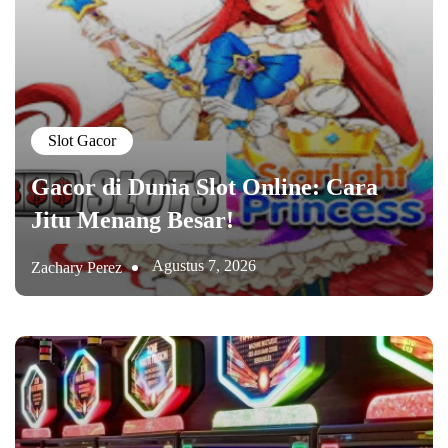
Slot Gacor
Gacor di Dunia Slot Online: Cara
Jitu Menang Besar!
Agustus 7, 2026
Zachary Perez