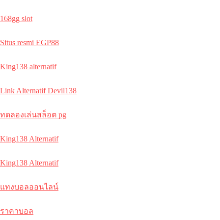
168gg slot
Situs resmi EGP88
King138 alternatif
Link Alternatif Devil138
ทดลองเล่นสล็อต pg
King138 Alternatif
King138 Alternatif
แทงบอลออนไลน์
ราคาบอล