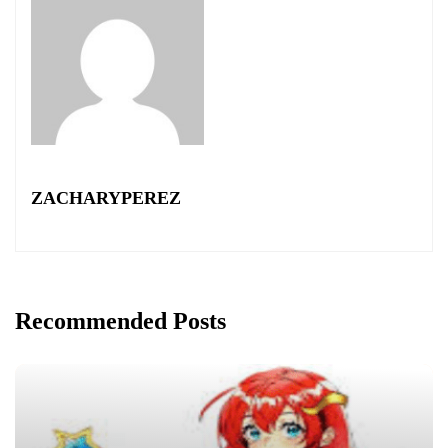
ZACHARYPEREZ
Recommended Posts