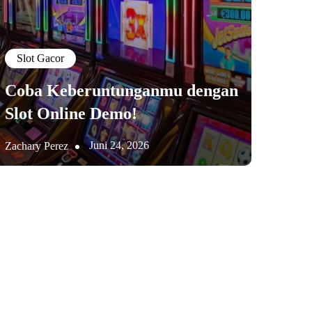
Slot Gacor
Coba Keberuntunganmu dengan
Slot Online Demo!
Juni 24, 2026
Zachary Perez