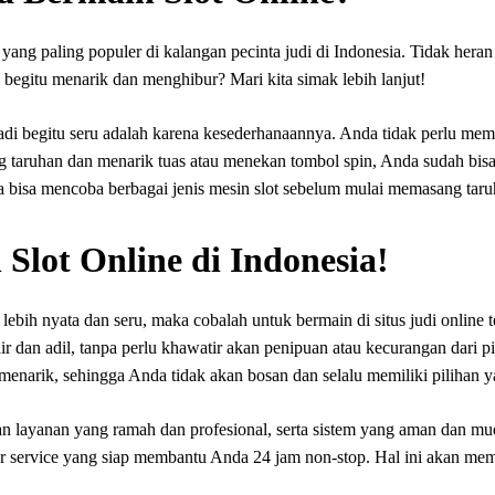
n yang paling populer di kalangan pecinta judi di Indonesia. Tidak her
 begitu menarik dan menghibur? Mari kita simak lebih lanjut!
di begitu seru adalah karena kesederhanaannya. Anda tidak perlu mempe
taruhan dan menarik tuas atau menekan tombol spin, Anda sudah bisa
da bisa mencoba berbagai jenis mesin slot sebelum mulai memasang taru
Slot Online di Indonesia!
 lebih nyata dan seru, maka cobalah untuk bermain di situs judi online 
 dan adil, tanpa perlu khawatir akan penipuan atau kecurangan dari pihak
enarik, sehingga Anda tidak akan bosan dan selalu memiliki pilihan 
akan layanan yang ramah dan profesional, serta sistem yang aman dan 
er service yang siap membantu Anda 24 jam non-stop. Hal ini akan mem