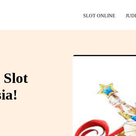
SLOT ONLINE
JUD
 Slot
ia!