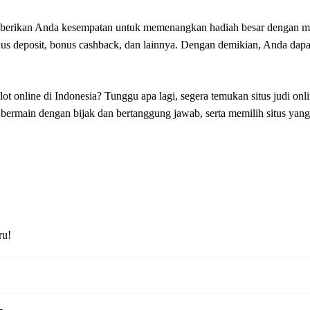
emberikan Anda kesempatan untuk memenangkan hadiah besar dengan mod
us deposit, bonus cashback, dan lainnya. Dengan demikian, Anda da
lot online di Indonesia? Tunggu apa lagi, segera temukan situs judi on
ermain dengan bijak dan bertanggung jawab, serta memilih situs yang 
ru!