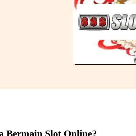
a Bermain Slot Online?