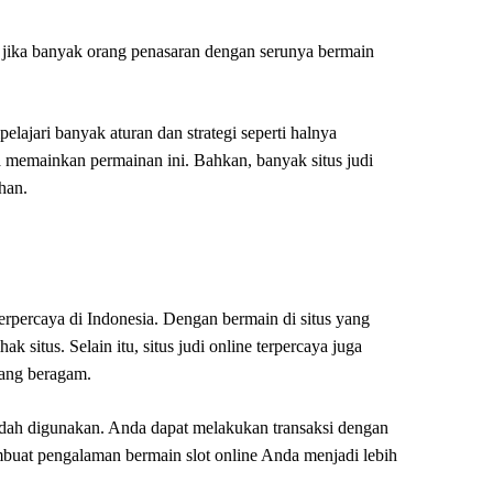
an jika banyak orang penasaran dengan serunya bermain
lajari banyak aturan dan strategi seperti halnya
 memainkan permainan ini. Bahkan, banyak situs judi
han.
terpercaya di Indonesia. Dengan bermain di situs yang
 situs. Selain itu, situs judi online terpercaya juga
yang beragam.
mudah digunakan. Anda dapat melakukan transaksi dengan
buat pengalaman bermain slot online Anda menjadi lebih