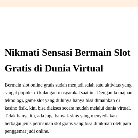
Nikmati Sensasi Bermain Slot
Gratis di Dunia Virtual
Bermain slot online gratis sudah menjadi salah satu aktivitas yang
sangat populer di kalangan masyarakat saat ini. Dengan kemajuan
teknologi, game slot yang dulunya hanya bisa dimainkan di
kasino fisik, kini bisa diakses secara mudah melalui dunia virtual.
Tidak hanya itu, ada juga banyak situs yang menyediakan
berbagai jenis permainan slot gratis yang bisa dinikmati oleh para
penggemar judi online.