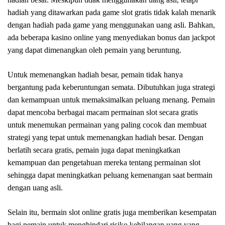
hadiah yang ditawarkan pada game slot gratis tidak kalah menarik
dengan hadiah pada game yang menggunakan uang asli. Bahkan,
ada beberapa kasino online yang menyediakan bonus dan jackpot
yang dapat dimenangkan oleh pemain yang beruntung.
Untuk memenangkan hadiah besar, pemain tidak hanya
bergantung pada keberuntungan semata. Dibutuhkan juga strategi
dan kemampuan untuk memaksimalkan peluang menang. Pemain
dapat mencoba berbagai macam permainan slot secara gratis
untuk menemukan permainan yang paling cocok dan membuat
strategi yang tepat untuk memenangkan hadiah besar. Dengan
berlatih secara gratis, pemain juga dapat meningkatkan
kemampuan dan pengetahuan mereka tentang permainan slot
sehingga dapat meningkatkan peluang kemenangan saat bermain
dengan uang asli.
Selain itu, bermain slot online gratis juga memberikan kesempatan
bagi pemain untuk menghindari risiko kehilangan uang yang