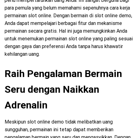
perlu mempertaruhkan uang Anda. Ini sangat berguna bagi
para pemula yang belum memahami sepenuhnya cara kerja
permainan slot online. Dengan bermain di slot online demo,
Anda dapat mempelajari berbagai fitur dan mekanisme
permainan secara gratis. Hal ini juga memungkinkan Anda
untuk menemukan permainan slot online yang paling sesuai
dengan gaya dan preferensi Anda tanpa harus khawatir
kehilangan uang.
Raih Pengalaman Bermain
Seru dengan Naikkan
Adrenalin
Meskipun slot online demo tidak melibatkan uang
sungguhan, permainan ini tetap dapat memberikan
pengalaman bermain yang seru dan mengasyikkan. Dengan