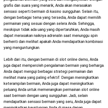
grafis dan suara yang menarik, Anda akan merasakan
sensasi seperti bermain di kasino sungguhan. Selain itu,
dengan berbagai tema yang tersedia, Anda dapat memilih
permainan yang sesuai dengan selera Anda. Sehingga,
meskipun tidak ada uang yang dipertaruhkan, Anda masih
dapat merasakan naiknya adrenalin saat menunggu spin
berhenti dan melihat apakah Anda mendapatkan kombinasi
yang menguntungkan.
Lebih dari itu, dengan bermain di slot online demo, Anda
juga dapat memperoleh pengalaman bermain yang berharga.
Anda dapat menguji berbagai strategi permainan dan
melihat mana yang paling efektif. Dengan meningkatkan
keterampilan bermain, Anda juga dapat meningkatkan
peluang Anda untuk memenangkan permainan slot online
saat bermain dengan uang sungguhan. Jadi, selain
mendapatkan sensasi bermain yang seru, Anda juga dapat
meningkatkan keuntungan Anda di masa depan.