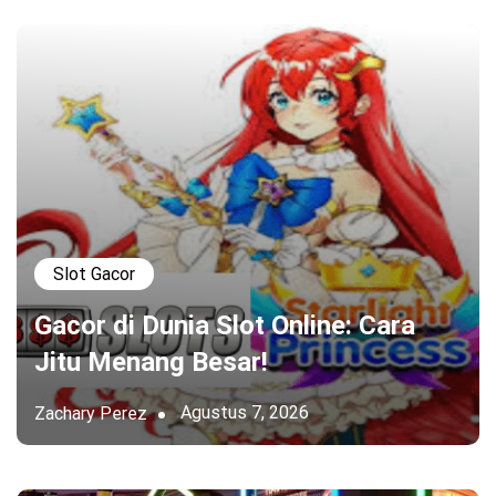
Slot Gacor
Gacor di Dunia Slot Online: Cara
Jitu Menang Besar!
Agustus 7, 2026
Zachary Perez