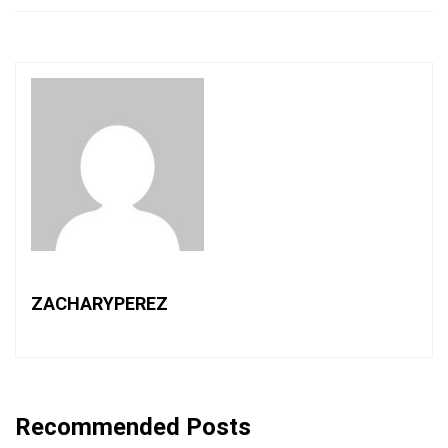
ZACHARYPEREZ
Recommended Posts