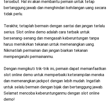
tersebut. Hal ini akan membantu pemain untuk tetap
bertanggung jawab dan menghindari kehilangan uang secara
tidak perlu.
Terakhir, tetaplah bermain dengan santai dan jangan terlalu
serius. Slot online demo adalah cara terbaik untuk
bersenang-senang dan mengasah keberuntungan tanpa
harus memikirkan tekanan untuk memenangkan uang.
Nikmatilah permainan dan jangan biarkan tekanan
mempengaruhi permainanmu.
Dengan mengikuti trik-trik ini, pemain dapat memanfaatkan
slot online demo untuk memperbaiki keterampilan mereka
dan memenangkan jackpot dengan lebih mudah. Ingatlah
untuk selalu bermain dengan bijak dan bertanggung jawab.
Selamat mencoba keberuntunganmu dengan slot online
demo!