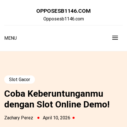
Skip
to
OPPOSESB1146.COM
content
Opposesb1146.com
MENU
Slot Gacor
Coba Keberuntunganmu
dengan Slot Online Demo!
Zachary Perez
April 10, 2026