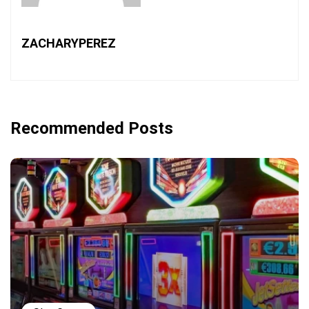
ZACHARYPEREZ
Recommended Posts