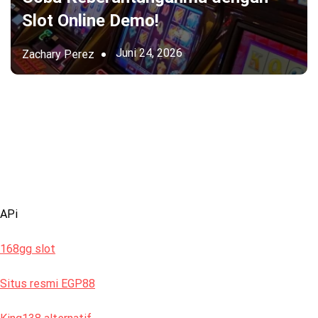
Slot Online Demo!
Juni 24, 2026
Zachary Perez
APi
168gg slot
Situs resmi EGP88