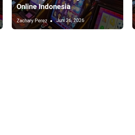
Online Indonesia
Juni 26, 2026
Zachary Perez