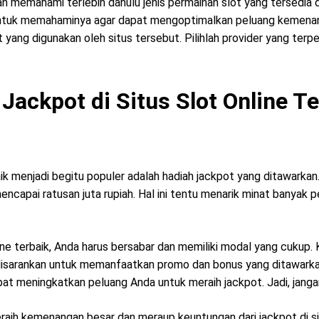
n memahami terlebih dahulu jenis permainan slot yang tersedia d
ntuk memahaminya agar dapat mengoptimalkan peluang kemenangan.
yang digunakan oleh situs tersebut. Pilihlah provider yang ter
ackpot di Situs Slot Online T
aik menjadi begitu populer adalah hadiah jackpot yang ditawarka
mencapai ratusan juta rupiah. Hal ini tentu menarik minat bany
line terbaik, Anda harus bersabar dan memiliki modal yang cukup
ga disarankan untuk memanfaatkan promo dan bonus yang ditawarkan 
at meningkatkan peluang Anda untuk meraih jackpot. Jadi, jang
eraih kemenangan besar dan meraup keuntungan dari jackpot di sit