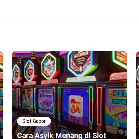
Slot Gacor
Cara Asyik Menang di Slot