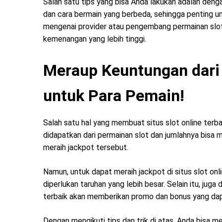
Salah satu tips yang bisa Anda lakukan adalah denga
dan cara bermain yang berbeda, sehingga penting u
mengenai provider atau pengembang permainan slot 
kemenangan yang lebih tinggi.
Meraup Keuntungan dari J
untuk Para Pemain!
Salah satu hal yang membuat situs slot online terb
didapatkan dari permainan slot dan jumlahnya bisa 
meraih jackpot tersebut.
Namun, untuk dapat meraih jackpot di situs slot on
diperlukan taruhan yang lebih besar. Selain itu, ju
terbaik akan memberikan promo dan bonus yang dap
Dengan mengikuti tips dan trik di atas, Anda bisa m