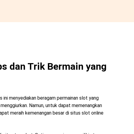
ps dan Trik Bermain yang
itus ini menyediakan beragam permainan slot yang
g menggiurkan. Namun, untuk dapat memenangkan
apat meraih kemenangan besar di situs slot online