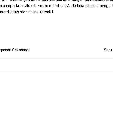
an sampai keasyikan bermain membuat Anda lupa diri dan mengor
n di situs slot online terbaik!
nganmu Sekarang!
Seru