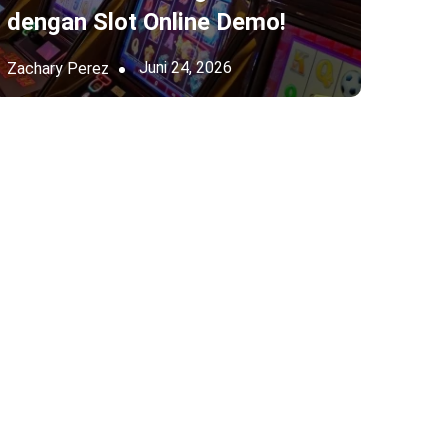
dengan Slot Online Demo!
Juni 24, 2026
Zachary Perez