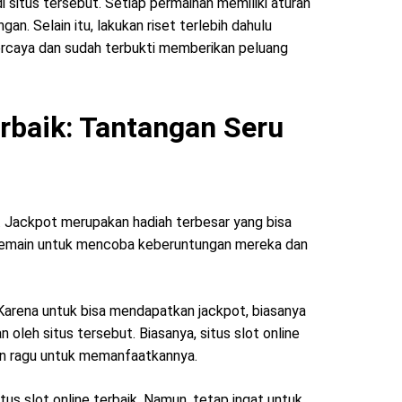
i situs tersebut. Setiap permainan memiliki aturan
 Selain itu, lakukan riset terlebih dahulu
percaya dan sudah terbukti memberikan peluang
erbaik: Tantangan Seru
n. Jackpot merupakan hadiah terbesar yang bisa
ak pemain untuk mencoba keberuntungan mereka dan
. Karena untuk bisa mendapatkan jackpot, biasanya
oleh situs tersebut. Biasanya, situs slot online
an ragu untuk memanfaatkannya.
us slot online terbaik. Namun, tetap ingat untuk