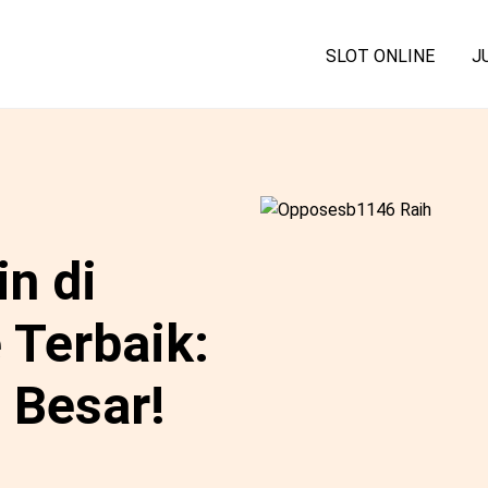
SLOT ONLINE
J
n di
e Terbaik:
 Besar!