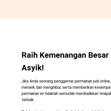
Raih Kemenangan Besar di
Asyik!
Jika Anda seorang penggemar permainan judi online, 
menarik dan menghibur, serta memberikan kesempa
permainan ini tidaklah semudah membalikkan telapak
terbaik.