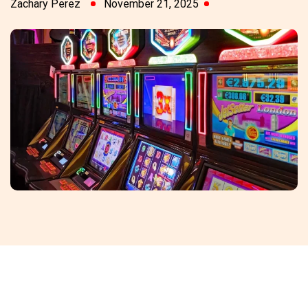
Zachary Perez
November 21, 2025