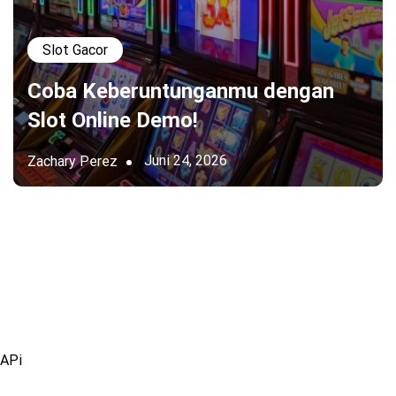
Slot Gacor
Coba Keberuntunganmu dengan
Slot Online Demo!
Juni 24, 2026
Zachary Perez
APi