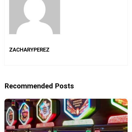
ZACHARYPEREZ
Recommended Posts