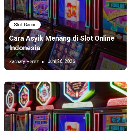
Slot Gacor
Cara Asyik Menang di Slot Online
Indonesia
Juni 26, 2026
Zachary Perez