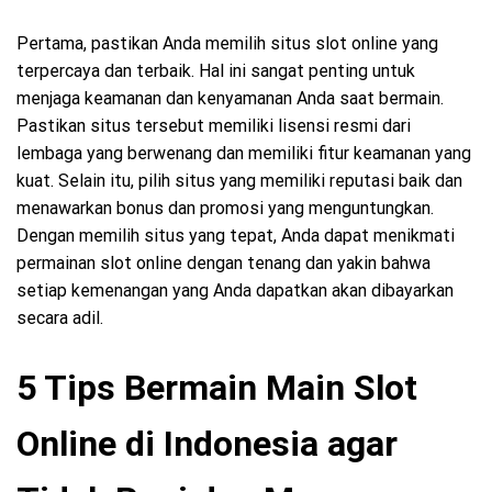
Pertama, pastikan Anda memilih situs slot online yang
terpercaya dan terbaik. Hal ini sangat penting untuk
menjaga keamanan dan kenyamanan Anda saat bermain.
Pastikan situs tersebut memiliki lisensi resmi dari
lembaga yang berwenang dan memiliki fitur keamanan yang
kuat. Selain itu, pilih situs yang memiliki reputasi baik dan
menawarkan bonus dan promosi yang menguntungkan.
Dengan memilih situs yang tepat, Anda dapat menikmati
permainan slot online dengan tenang dan yakin bahwa
setiap kemenangan yang Anda dapatkan akan dibayarkan
secara adil.
5 Tips Bermain Main Slot
Online di Indonesia agar