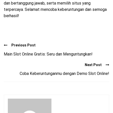
dan bertanggung jawab, serta memilih situs yang
terpercaya. Selamat mencoba keberuntungan dan semoga
berhasil!
Previous Post
Main Slot Online Gratis: Seru dan Menguntungkan!
Next Post
Coba Keberuntunganmu dengan Demo Slot Online!