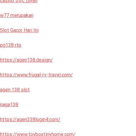
casino trực tuyến
w77 merupakan
Slot Gacor Hari Ini
pg138 rtp
https://agen138.design/
https://www.frugal-rv-travel.com/
agen 138 slot
naga138
https://agen338login4.com/
https://www.toyboxtinyhome.com/