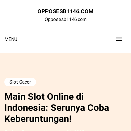
Skip
to
OPPOSESB1146.COM
content
Opposesb1146.com
MENU
Slot Gacor
Main Slot Online di
Indonesia: Serunya Coba
Keberuntungan!