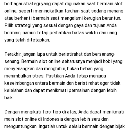
berbagai strategi yang dapat digunakan saat bermain slot
online, seperti meningkatkan taruhan saat sedang menang
atau berhenti bermain saat mengalami kerugian beruntun.
Pilih strategi yang sesuai dengan gaya dan tujuan Anda
bermain, namun tetap perhatikan batas waktu dan uang
yang telah ditetapkan.
Terakhir, jangan lupa untuk beristirahat dan bersenang-
senang. Bermain slot online seharusnya menjadi hobi yang
menyenangkan dan menghibur, bukan beban yang
menimbulkan stres. Pastikan Anda tetap menjaga
keseimbangan antara bermain dan beristirahat agar tidak
kelelahan dan dapat menikmati permainan dengan lebih
baik.
Dengan mengikuti tips-tips di atas, Anda dapat menikmati
main slot online di Indonesia dengan lebih seru dan
menguntungkan. Ingatlah untuk selalu bermain dengan bijak