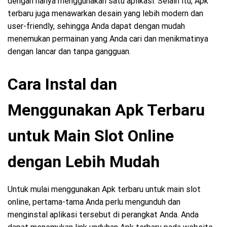
dengan hanya menggunakan satu aplikasi. Selain itu, Apk
terbaru juga menawarkan desain yang lebih modern dan
user-friendly, sehingga Anda dapat dengan mudah
menemukan permainan yang Anda cari dan menikmatinya
dengan lancar dan tanpa gangguan.
Cara Instal dan
Menggunakan Apk Terbaru
untuk Main Slot Online
dengan Lebih Mudah
Untuk mulai menggunakan Apk terbaru untuk main slot
online, pertama-tama Anda perlu mengunduh dan
menginstal aplikasi tersebut di perangkat Anda. Anda