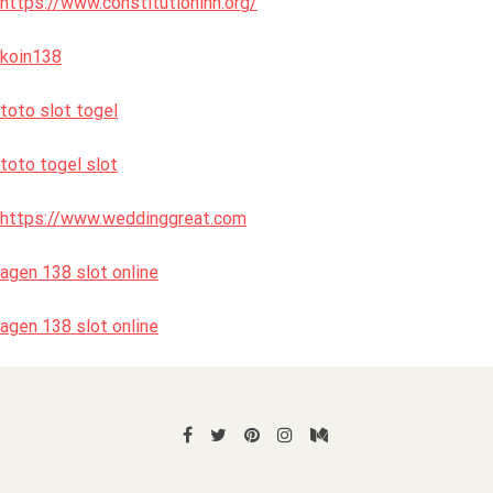
https://www.constitutioninn.org/
koin138
toto slot togel
toto togel slot
https://www.weddinggreat.com
agen 138 slot online
agen 138 slot online