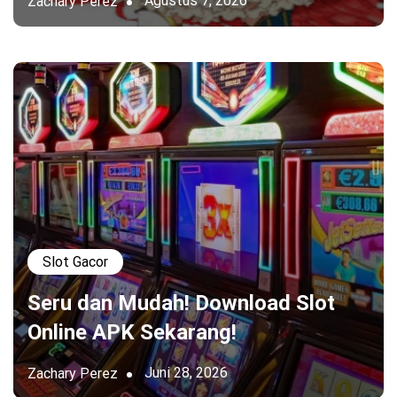
Agustus 7, 2026
Zachary Perez
Slot Gacor
Seru dan Mudah! Download Slot
Online APK Sekarang!
Juni 28, 2026
Zachary Perez