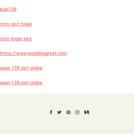
koin138
toto slot togel
toto togel slot
https://www.weddinggreat.com
agen 138 slot online
agen 138 slot online