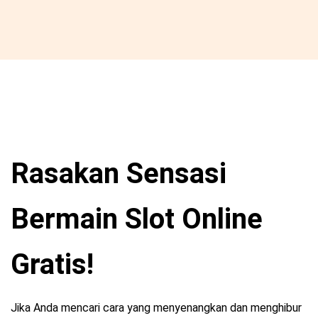
Rasakan Sensasi
Bermain Slot Online
Gratis!
Jika Anda mencari cara yang menyenangkan dan menghibur