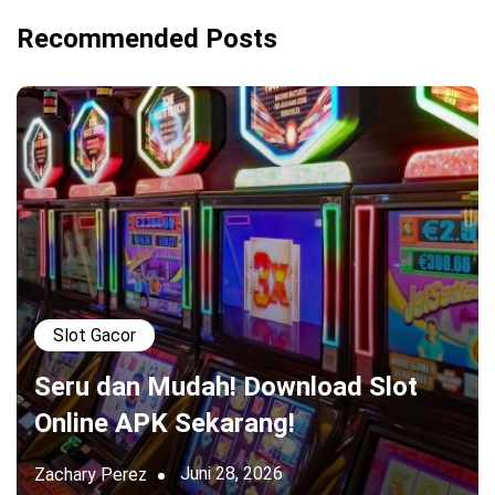
Recommended Posts
Slot Gacor
Seru dan Mudah! Download Slot
Online APK Sekarang!
Juni 28, 2026
Zachary Perez