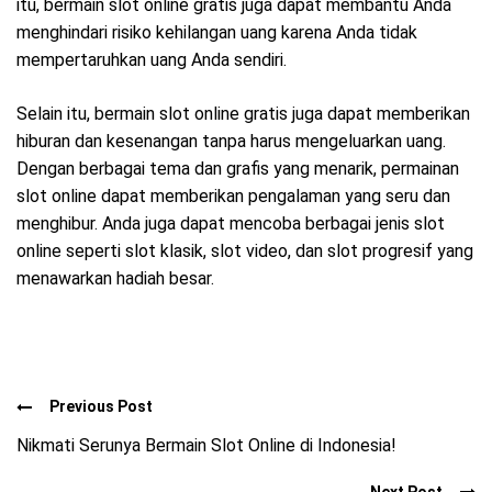
itu, bermain slot online gratis juga dapat membantu Anda
menghindari risiko kehilangan uang karena Anda tidak
mempertaruhkan uang Anda sendiri.
Selain itu, bermain slot online gratis juga dapat memberikan
hiburan dan kesenangan tanpa harus mengeluarkan uang.
Dengan berbagai tema dan grafis yang menarik, permainan
slot online dapat memberikan pengalaman yang seru dan
menghibur. Anda juga dapat mencoba berbagai jenis slot
online seperti slot klasik, slot video, dan slot progresif yang
menawarkan hadiah besar.
Previous Post
Nikmati Serunya Bermain Slot Online di Indonesia!
Next Post