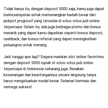
Tidak hanya itu, dengan deposit 5000 saja, kamu juga dapat
berkesempatan untuk memenangkan hadiah besar dari
jackpot progresif yang tersedia di situs-situs judi online
terpercaya. Selain itu, ada juga berbagai promo dan bonus
menarik yang dapat kamu dapatkan seperti bonus deposit,
cashback, dan bonus referral yang dapat meningkatkan
peluangmu untuk menang.
Jadi tunggu apa lagi? Segera mainkan slot online favoritmu
dengan deposit 5000 rupiah di situs-situs judi online
terpercaya di Indonesia sekarang juga. Rasakan
kesenangan dan keuntungannya secara langsung tanpa
harus mengeluarkan modal besar. Selamat bermain dan
semoga sukses!