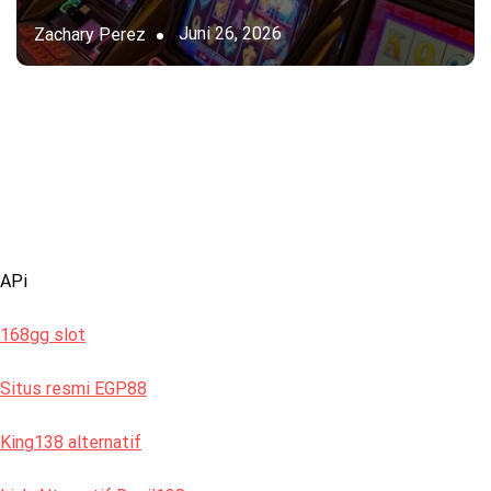
Juni 26, 2026
Zachary Perez
APi
168gg slot
Situs resmi EGP88
King138 alternatif