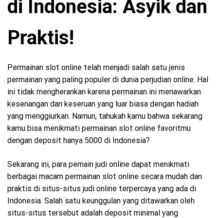
di Indonesia: Asyik dan
Praktis!
Permainan slot online telah menjadi salah satu jenis
permainan yang paling populer di dunia perjudian online. Hal
ini tidak mengherankan karena permainan ini menawarkan
kesenangan dan keseruan yang luar biasa dengan hadiah
yang menggiurkan. Namun, tahukah kamu bahwa sekarang
kamu bisa menikmati permainan slot online favoritmu
dengan deposit hanya 5000 di Indonesia?
Sekarang ini, para pemain judi online dapat menikmati
berbagai macam permainan slot online secara mudah dan
praktis di situs-situs judi online terpercaya yang ada di
Indonesia. Salah satu keunggulan yang ditawarkan oleh
situs-situs tersebut adalah deposit minimal yang