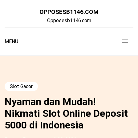
Skip
to
OPPOSESB1146.COM
content
Opposesb1146.com
MENU
Slot Gacor
Nyaman dan Mudah!
Nikmati Slot Online Deposit
5000 di Indonesia