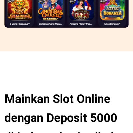
Mainkan Slot Online
dengan Deposit 5000