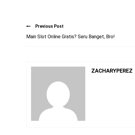
Previous Post
Main Slot Online Gratis? Seru Banget, Bro!
ZACHARYPEREZ