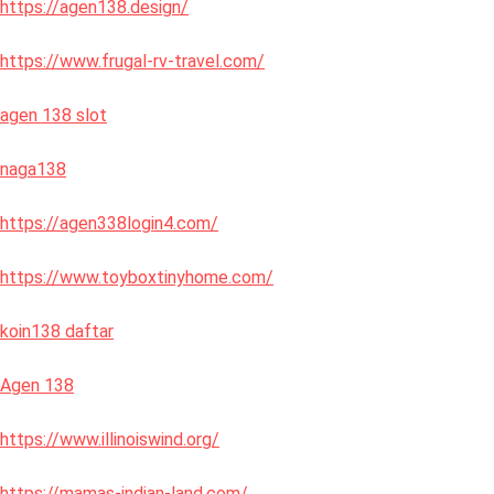
https://agen138.design/
https://www.frugal-rv-travel.com/
agen 138 slot
naga138
https://agen338login4.com/
https://www.toyboxtinyhome.com/
koin138 daftar
Agen 138
https://www.illinoiswind.org/
https://mamas-indian-land.com/