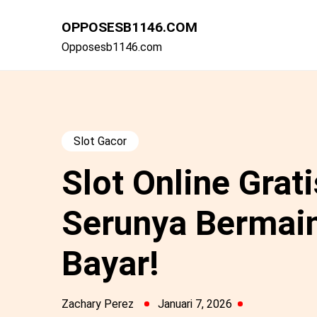
Skip
to
OPPOSESB1146.COM
content
Opposesb1146.com
Slot Gacor
Slot Online Grati
Serunya Bermai
Bayar!
Zachary Perez
Januari 7, 2026