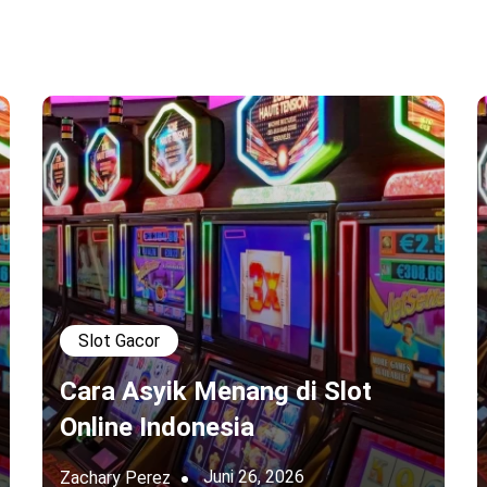
Slot Gacor
Cara Asyik Menang di Slot
Online Indonesia
Juni 26, 2026
Zachary Perez