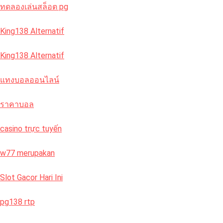
ทดลองเล่นสล็อต pg
King138 Alternatif
King138 Alternatif
แทงบอลออนไลน์
ราคาบอล
casino trực tuyến
w77 merupakan
Slot Gacor Hari Ini
pg138 rtp