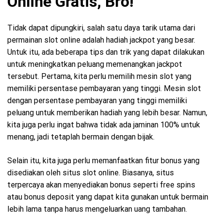
Online Gratis, Bro!
Tidak dapat dipungkiri, salah satu daya tarik utama dari
permainan slot online adalah hadiah jackpot yang besar.
Untuk itu, ada beberapa tips dan trik yang dapat dilakukan
untuk meningkatkan peluang memenangkan jackpot
tersebut. Pertama, kita perlu memilih mesin slot yang
memiliki persentase pembayaran yang tinggi. Mesin slot
dengan persentase pembayaran yang tinggi memiliki
peluang untuk memberikan hadiah yang lebih besar. Namun,
kita juga perlu ingat bahwa tidak ada jaminan 100% untuk
menang, jadi tetaplah bermain dengan bijak.
Selain itu, kita juga perlu memanfaatkan fitur bonus yang
disediakan oleh situs slot online. Biasanya, situs
terpercaya akan menyediakan bonus seperti free spins
atau bonus deposit yang dapat kita gunakan untuk bermain
lebih lama tanpa harus mengeluarkan uang tambahan.