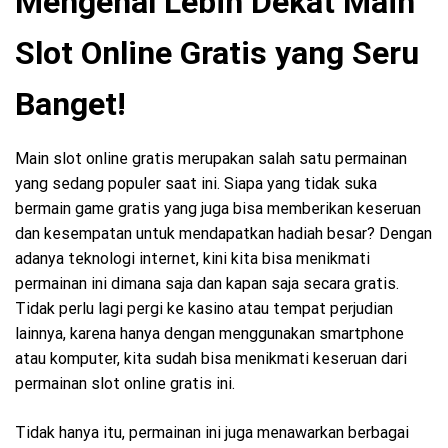
Mengenal Lebih Dekat Main
Slot Online Gratis yang Seru
Banget!
Main slot online gratis merupakan salah satu permainan
yang sedang populer saat ini. Siapa yang tidak suka
bermain game gratis yang juga bisa memberikan keseruan
dan kesempatan untuk mendapatkan hadiah besar? Dengan
adanya teknologi internet, kini kita bisa menikmati
permainan ini dimana saja dan kapan saja secara gratis.
Tidak perlu lagi pergi ke kasino atau tempat perjudian
lainnya, karena hanya dengan menggunakan smartphone
atau komputer, kita sudah bisa menikmati keseruan dari
permainan slot online gratis ini.
Tidak hanya itu, permainan ini juga menawarkan berbagai