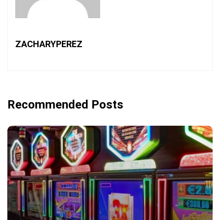
ZACHARYPEREZ
Recommended Posts