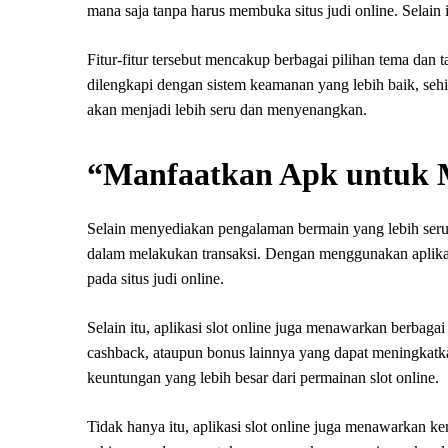
mana saja tanpa harus membuka situs judi online. Selain 
Fitur-fitur tersebut mencakup berbagai pilihan tema dan 
dilengkapi dengan sistem keamanan yang lebih baik, seh
akan menjadi lebih seru dan menyenangkan.
“Manfaatkan Apk untuk 
Selain menyediakan pengalaman bermain yang lebih seru,
dalam melakukan transaksi. Dengan menggunakan aplikasi
pada situs judi online.
Selain itu, aplikasi slot online juga menawarkan berbag
cashback, ataupun bonus lainnya yang dapat meningka
keuntungan yang lebih besar dari permainan slot online.
Tidak hanya itu, aplikasi slot online juga menawarkan 