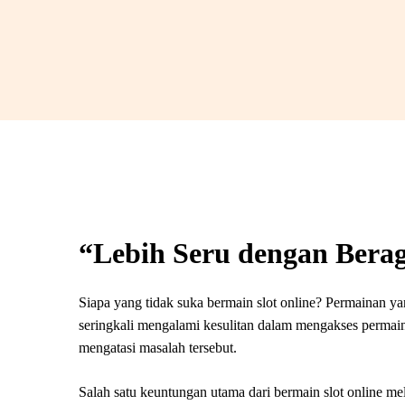
“Lebih Seru dengan Beraga
Siapa yang tidak suka bermain slot online? Permainan yan
seringkali mengalami kesulitan dalam mengakses permainan 
mengatasi masalah tersebut.
Salah satu keuntungan utama dari bermain slot online m