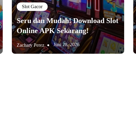
Slot Gacor
Seru dan Mudah! Download Slot
Online APK Sekarang!
Juni 28, 2026
Zachary Perez