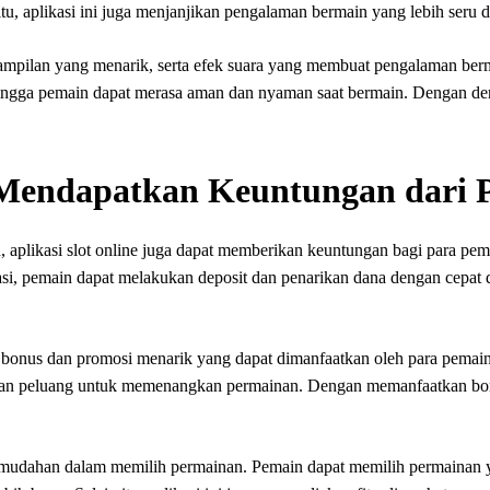
itu, aplikasi ini juga menjanjikan pengalaman bermain yang lebih seru 
tampilan yang menarik, serta efek suara yang membuat pengalaman bermai
ingga pemain dapat merasa aman dan nyaman saat bermain. Dengan demi
Mendapatkan Keuntungan dari P
 aplikasi slot online juga dapat memberikan keuntungan bagi para pem
, pemain dapat melakukan deposit dan penarikan dana dengan cepat da
ai bonus dan promosi menarik yang dapat dimanfaatkan oleh para pemai
tkan peluang untuk memenangkan permainan. Dengan memanfaatkan bon
kemudahan dalam memilih permainan. Pemain dapat memilih permainan y