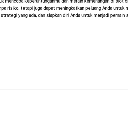
tuk mencoba keberuntunganmu dan meraih kemenangan di slot 
anpa risiko, tetapi juga dapat meningkatkan peluang Anda untu
strategi yang ada, dan siapkan diri Anda untuk menjadi pemain 