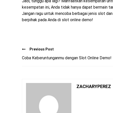
Jadi, tunggu apa lagi? Manfaatkan kesempatan un
kesempatan ini, Anda tidak hanya dapat bermain t
Jangan ragu untuk mencoba berbagai jenis slot dan 
berpihak pada Anda di slot online demo!
Previous Post
Coba Keberuntunganmu dengan Slot Online Demo!
ZACHARYPEREZ