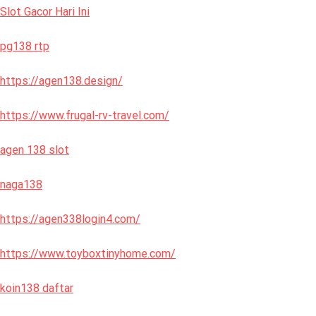
Slot Gacor Hari Ini
pg138 rtp
https://agen138.design/
https://www.frugal-rv-travel.com/
agen 138 slot
naga138
https://agen338login4.com/
https://www.toyboxtinyhome.com/
koin138 daftar