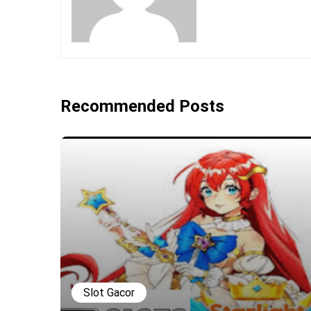
Recommended Posts
Slot Gacor