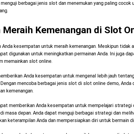
 menguji berbagai jenis slot dan menemukan yang paling cocok u
ang.
Meraih Kemenangan di Slot On
an Anda kesempatan untuk meraih kemenangan. Meskipun tidak a
apat digunakan untuk meningkatkan permainan Anda. Ini juga d
m memainkan slot online.
 memberikan Anda kesempatan untuk mengenal lebih jauh tentang 
 Dengan mencoba berbagai jenis slot di slot online demo, Anda 
kan kemenangan.
a dapat memberikan Anda kesempatan untuk mempelajari strategi
 masa depan. Anda dapat menguji berbagai strategi dan melih
kan keterampilan Anda dan mempersiapkan diri untuk bermain di 