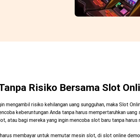
anpa Risiko Bersama Slot Onl
gin mengambil risiko kehilangan uang sungguhan, maka Slot Onli
mencoba keberuntungan Anda tanpa harus mempertaruhkan uang 
lot, atau bagi mereka yang ingin mencoba slot baru tanpa harus
da harus membayar untuk memutar mesin slot, di slot online de