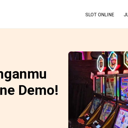
SLOT ONLINE
J
unganmu
ine Demo!