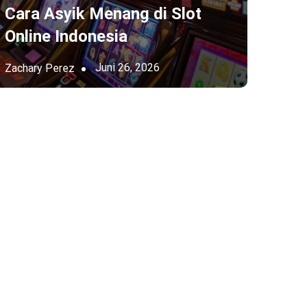
Cara Asyik Menang di Slot
Online Indonesia
Juni 26, 2026
Zachary Perez