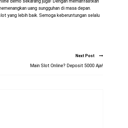
online demo sekarang juga! Dengan memanfaatkan
k memenangkan uang sungguhan di masa depan.
slot yang lebih baik. Semoga keberuntungan selalu
Next Post
Main Slot Online? Deposit 5000 Aja!