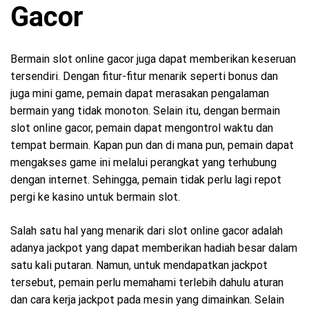
Gacor
Bermain slot online gacor juga dapat memberikan keseruan
tersendiri. Dengan fitur-fitur menarik seperti bonus dan
juga mini game, pemain dapat merasakan pengalaman
bermain yang tidak monoton. Selain itu, dengan bermain
slot online gacor, pemain dapat mengontrol waktu dan
tempat bermain. Kapan pun dan di mana pun, pemain dapat
mengakses game ini melalui perangkat yang terhubung
dengan internet. Sehingga, pemain tidak perlu lagi repot
pergi ke kasino untuk bermain slot.
Salah satu hal yang menarik dari slot online gacor adalah
adanya jackpot yang dapat memberikan hadiah besar dalam
satu kali putaran. Namun, untuk mendapatkan jackpot
tersebut, pemain perlu memahami terlebih dahulu aturan
dan cara kerja jackpot pada mesin yang dimainkan. Selain