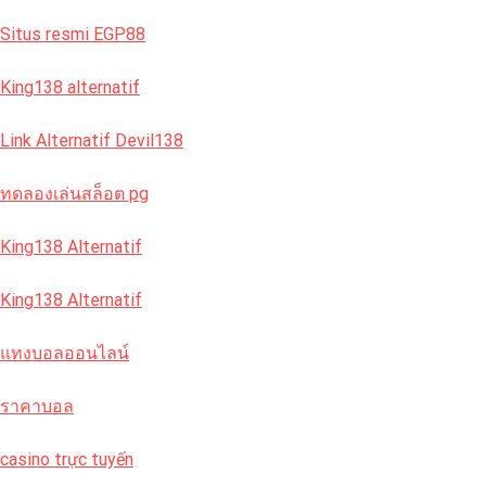
Situs resmi EGP88
King138 alternatif
Link Alternatif Devil138
ทดลองเล่นสล็อต pg
King138 Alternatif
King138 Alternatif
แทงบอลออนไลน์
ราคาบอล
casino trực tuyến