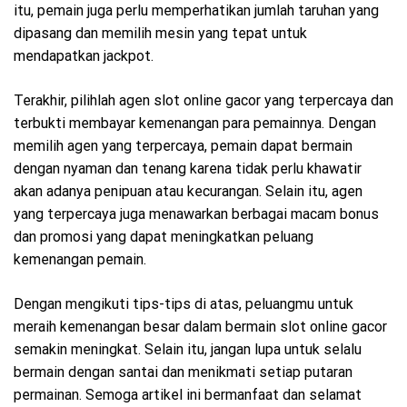
itu, pemain juga perlu memperhatikan jumlah taruhan yang
dipasang dan memilih mesin yang tepat untuk
mendapatkan jackpot.
Terakhir, pilihlah agen slot online gacor yang terpercaya dan
terbukti membayar kemenangan para pemainnya. Dengan
memilih agen yang terpercaya, pemain dapat bermain
dengan nyaman dan tenang karena tidak perlu khawatir
akan adanya penipuan atau kecurangan. Selain itu, agen
yang terpercaya juga menawarkan berbagai macam bonus
dan promosi yang dapat meningkatkan peluang
kemenangan pemain.
Dengan mengikuti tips-tips di atas, peluangmu untuk
meraih kemenangan besar dalam bermain slot online gacor
semakin meningkat. Selain itu, jangan lupa untuk selalu
bermain dengan santai dan menikmati setiap putaran
permainan. Semoga artikel ini bermanfaat dan selamat