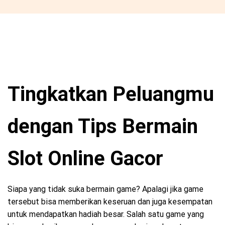
Tingkatkan Peluangmu
dengan Tips Bermain
Slot Online Gacor
Siapa yang tidak suka bermain game? Apalagi jika game
tersebut bisa memberikan keseruan dan juga kesempatan
untuk mendapatkan hadiah besar. Salah satu game yang