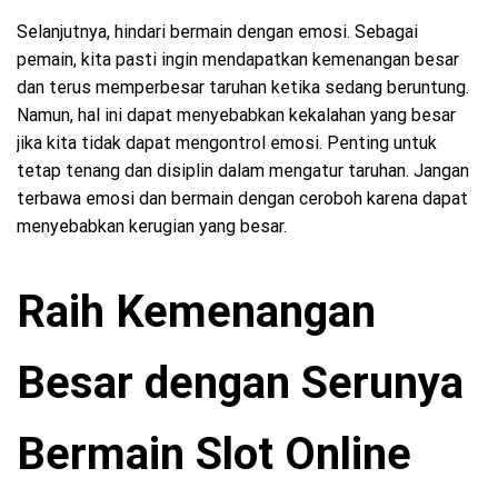
Selanjutnya, hindari bermain dengan emosi. Sebagai
pemain, kita pasti ingin mendapatkan kemenangan besar
dan terus memperbesar taruhan ketika sedang beruntung.
Namun, hal ini dapat menyebabkan kekalahan yang besar
jika kita tidak dapat mengontrol emosi. Penting untuk
tetap tenang dan disiplin dalam mengatur taruhan. Jangan
terbawa emosi dan bermain dengan ceroboh karena dapat
menyebabkan kerugian yang besar.
Raih Kemenangan
Besar dengan Serunya
Bermain Slot Online